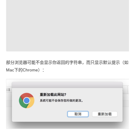
部分浏览器可能不会显示你返回的字符串，而只显示默认提示（如
Mac下的Chrome）：