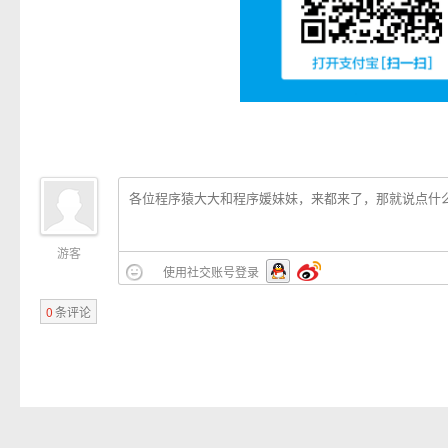
游客
使用社交账号登录
0
条评论