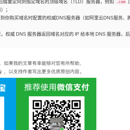
后缀重定向到指定域名的顶级域名（TLD）服务器，例如
.com
器）；
到你购买域名时配置的权威DNS服务器（如阿里云DNS服务、腾
权威 DNS 服务器返回域名对应的 IP 给本地 DNS 服务器，
。