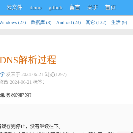
云文件
demo
github
留言
关于
首页
Windows (27)
数据库 (8)
Android (23)
其它 (132)
生活 (9)
DNS解析过程
学
发表于 2024-06-21 浏览(1297)
改 2024-06-21 标签：
服务器的IP的？
有缓存则停止，没有继续往下。