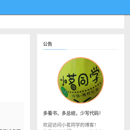
公告
多看书，多总结，少写代码！
欢迎访问小茗同学的博客！