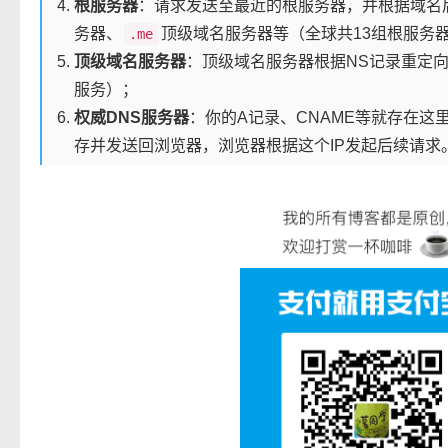
根服务器
：请求发送至最近的根服务器，并根据域名
务器、
顶级域名服务器等（全球共13组根服务
.me
顶级域名服务器
：顶级域名服务器根据NS记录重定向
服务）；
权威DNS服务器
：你的A记录、CNAME等就存在这里，
存并发送回浏览器，浏览器根据这个IP发起后续请求