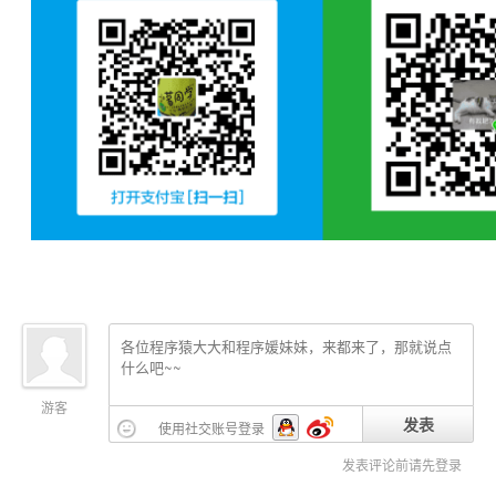
游客
发表
使用社交账号登录
发表评论前请先登录