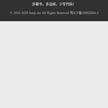
多看书，多总结，少写代码！
© 2016-2020
haoji.me
All Rights Reserved
粤ICP备16002604-3