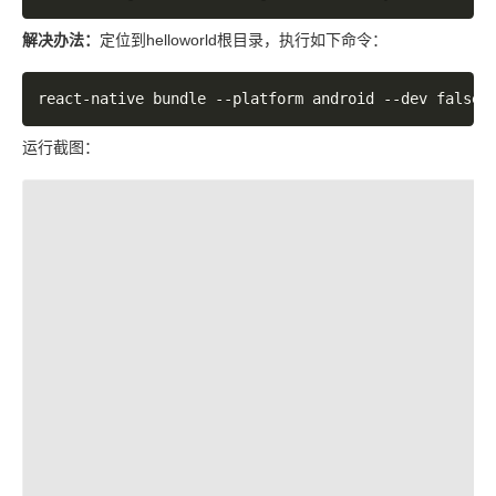
解决办法：
定位到helloworld根目录，执行如下命令：
运行截图：