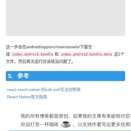
这一步会在android/app/src/main/assets/下面生
成
和
这2个
index.android.bundle
index.android.bundle.meta
文件，然后再次运行应该就没问题了。
参考
react-react-native-的es5-es6写法对照表
React Native官方指南