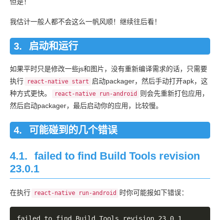
但是！
我估计一般人都不会这么一帆风顺！继续往后看！
启动和运行
如果平时只是修改一些js和图片，没有重新编译需求的话，只需要
执行
启动packager，然后手动打开apk，这
react-native start
种方式更快。
则会先重新打包应用，
react-native run-android
然后启动packager，最后启动你的应用，比较慢。
可能碰到的几个错误
4.1.
failed to find Build Tools revision
23.0.1
在执行
时你可能报如下错误：
react-native run-android