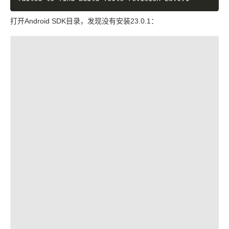
打开Android SDK目录，发现没有安装23.0.1：