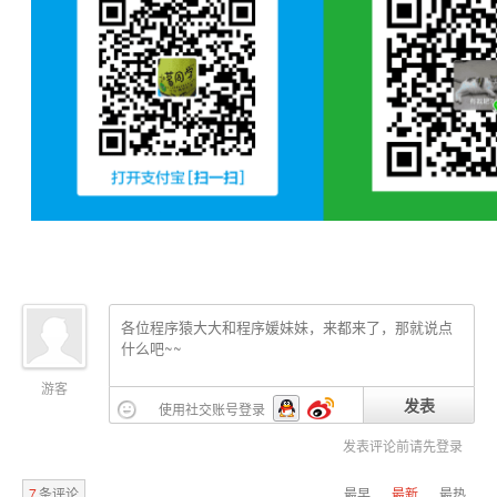
游客
发表
使用社交账号登录
发表评论前请先登录
7
条评论
最早
最新
最热