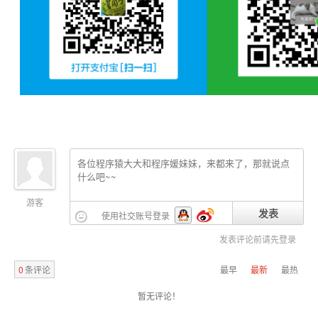
游客
发表
使用社交账号登录
发表评论前请先登录
0
条评论
最早
最新
最热
暂无评论！