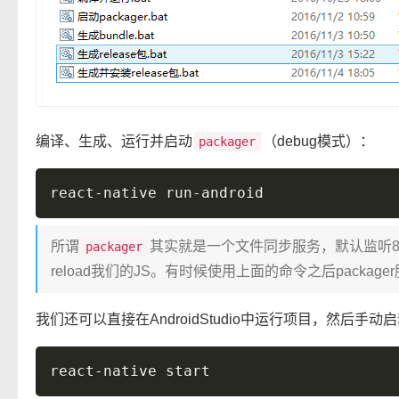
编译、生成、运行并启动
（debug模式）：
packager
所谓
其实就是一个文件同步服务，默认监听8081
packager
reload我们的JS。有时候使用上面的命令之后pack
我们还可以直接在AndroidStudio中运行项目，然后手动启动