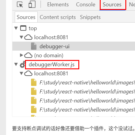
要支持断点调试的话好像还要借助一个插件，这个没试过