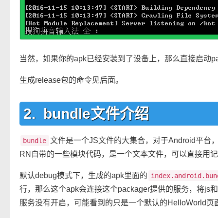
当然，如果你的apk已经安装到了设备上，那么直接启动pac
生成release包的命令见后面。
bundle文件介绍
文件是一个JS文件的大集合，对于Android平台
bundle
RN自带的一些模块代码，是一个文本文件，可以直接用
默认debug模式下，生成的apk里面的
index.android.bun
行，那么这个apk会连接这个packager提供的服务，将j
服务没有开启，可能看到的只是一个默认的HelloWorld页