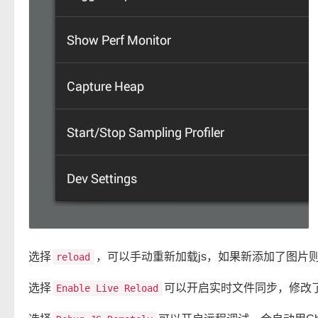
选择
，可以手动重新加载js，如果新添加了图片则
reload
选择
可以开启实时文件同步，修改了J
Enable Live Reload