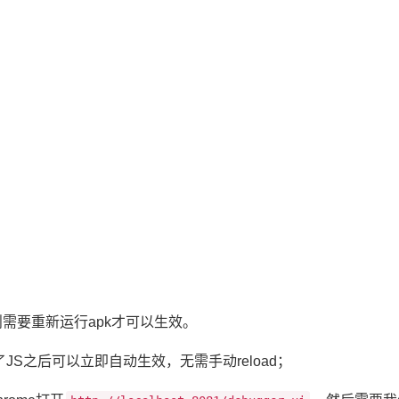
需要重新运行apk才可以生效。
S之后可以立即自动生效，无需手动reload；