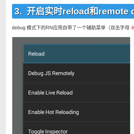
开启实时reload和remote 
debug 模式下的RN应用自带了一个辅助菜单（双击字母