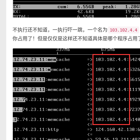
不执行还不知道，一执行吓一跳，一个名为
103.102.4.4
你占用了！但是仅仅是这样还不知道具体是哪个程序占用