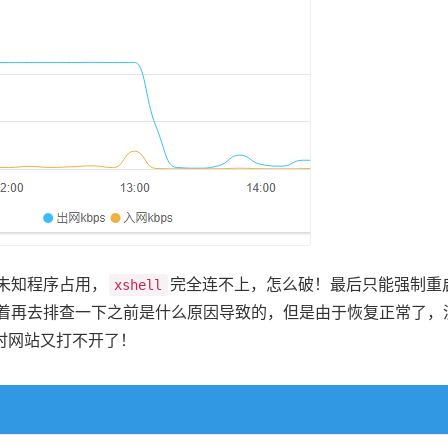
未知程序占用，
完全连不上，怎么破！最后只能强制重
xshell
想着再去排查一下之前是什么原因导致的，但是由于恢复正常了，
时网站又打不开了！