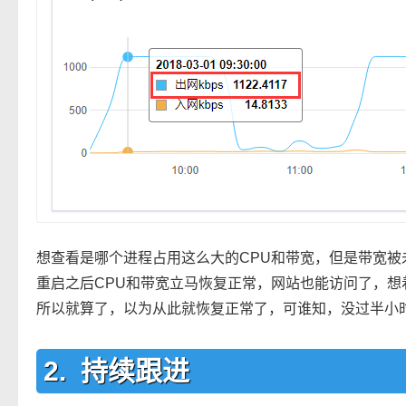
想查看是哪个进程占用这么大的CPU和带宽，但是带宽被
重启之后CPU和带宽立马恢复正常，网站也能访问了，
所以就算了，以为从此就恢复正常了，可谁知，没过半小
持续跟进