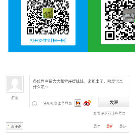
游客
发表
使用社交账号登录
发表评论前请先登录
1
条评论
最早
最新
最热