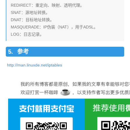
REDIRECT：重定向、映射、透明代理。
SNAT：源地址转换。
DNAT：目标地址转换。
MASQUERADE：IP伪装（NAT），用于ADSL。
LOG：日志记录。
参考
http://man.linuxde.net/iptables