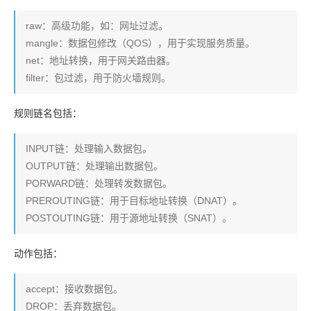
raw：高级功能，如：网址过滤。
mangle：数据包修改（QOS），用于实现服务质量。
net：地址转换，用于网关路由器。
filter：包过滤，用于防火墙规则。
规则链名包括：
INPUT链：处理输入数据包。
OUTPUT链：处理输出数据包。
PORWARD链：处理转发数据包。
PREROUTING链：用于目标地址转换（DNAT）。
POSTOUTING链：用于源地址转换（SNAT）。
动作包括：
accept：接收数据包。
DROP：丢弃数据包。