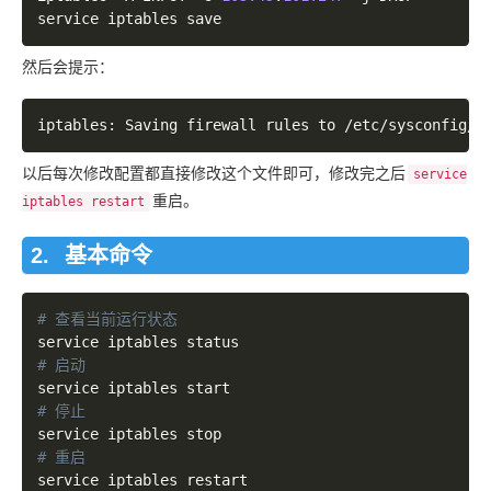
然后会提示：
以后每次修改配置都直接修改这个文件即可，修改完之后
service
重启。
iptables restart
基本命令