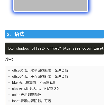
语法
其中：
offsetX 表示水平偏移距离，允许负值
offsetY 表示垂直偏移距离，允许负值
blur 表示模糊值，不写默认0
size 表示阴影大小，不写默认0
color 表示阴影颜色
inset 表示内容阴影，可选