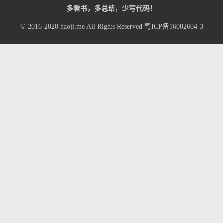
多看书，多总结，少写代码！
© 2016-2020
haoji.me
All Rights Reserved
粤ICP备16002604-3