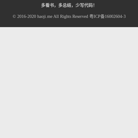
多看书，多总结，少写代码！
© 2016-2020
haoji.me
All Rights Reserved
粤ICP备16002604-3