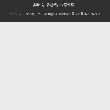
多看书，多总结，少写代码！
© 2016-2020
haoji.me
All Rights Reserved
粤ICP备16002604-3