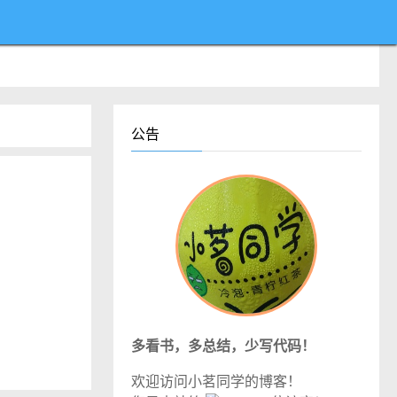
公告
多看书，多总结，少写代码！
欢迎访问小茗同学的博客！