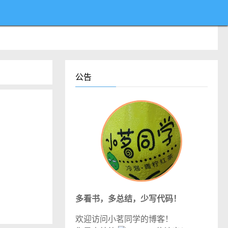
公告
多看书，多总结，少写代码！
欢迎访问小茗同学的博客！