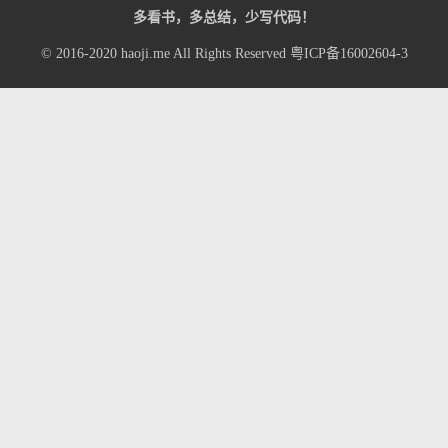
多看书，多总结，少写代码！
© 2016-2020
haoji.me
All Rights Reserved
粤ICP备16002604-3