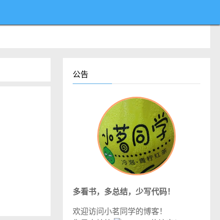
公告
多看书，多总结，少写代码！
欢迎访问小茗同学的博客！