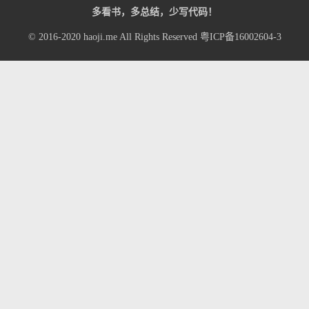
多看书，多总结，少写代码！
© 2016-2020
haoji.me
All Rights Reserved
粤ICP备16002604-3