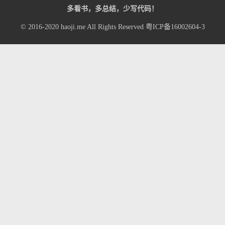
多看书，多总结，少写代码！
© 2016-2020
haoji.me
All Rights Reserved
粤ICP备16002604-3